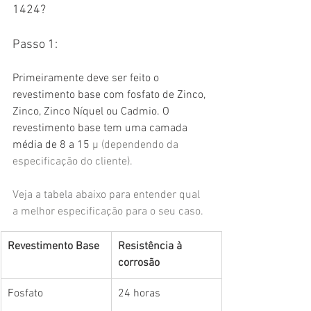
1424?
Passo 1:
Primeiramente deve ser feito o 
revestimento base com fosfato de Zinco, 
Zinco, Zinco Níquel ou Cadmio. O 
revestimento base tem uma camada 
média de 8 a 15 
µ (dependendo da 
especificação do cliente).
Veja a tabela abaixo para entender qual 
a melhor especificação para o seu caso. 
Revestimento Base
Resistência à 
corrosão
Fosfato
24 horas 