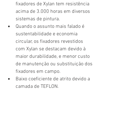
fixadores de Xylan tem resistência 
acima de 3.000 horas em diversos 
sistemas de pintura.
Quando o assunto mais falado é 
sustentabilidade e economia 
circular, os fixadores revestidos 
com Xylan se destacam devido à 
maior durabilidade, e menor custo 
de manutenção ou substituição dos 
fixadores em campo. 
Baixo coeficiente de atrito devido a 
camada de TEFLON.